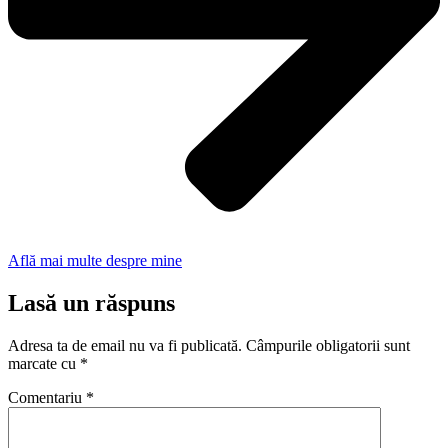
Află mai multe despre mine
Lasă un răspuns
Adresa ta de email nu va fi publicată.
Câmpurile obligatorii sunt
marcate cu
*
Comentariu
*