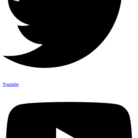
Youtube