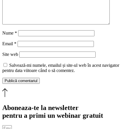
Nume
*
Email
*
Site web
Salvează-mi numele, emailul și site-ul web în acest navigator
pentru data viitoare când o să comentez.
Aboneaza-te la newsletter
pentru a primi un webinar gratuit