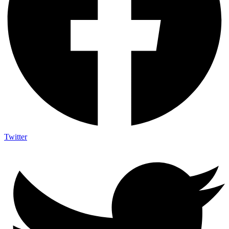
Twitter