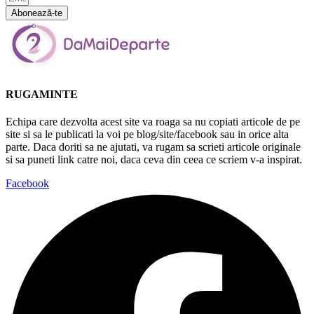
Abonează-te
RUGAMINTE
Echipa care dezvolta acest site va roaga sa nu copiati articole de pe
site si sa le publicati la voi pe blog/site/facebook sau in orice alta
parte. Daca doriti sa ne ajutati, va rugam sa scrieti articole originale
si sa puneti link catre noi, daca ceva din ceea ce scriem v-a inspirat.
Facebook