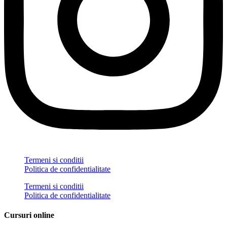
Termeni si conditii
Politica de confidentialitate
Termeni si conditii
Politica de confidentialitate
Cursuri online