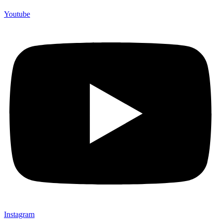
Youtube
Instagram