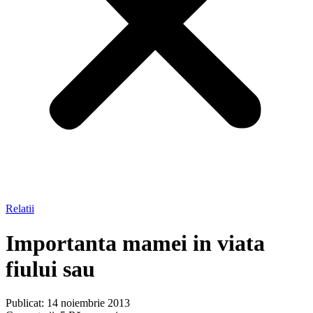
Relatii
Importanta mamei in viata
fiului sau
Publicat: 14 noiembrie 2013