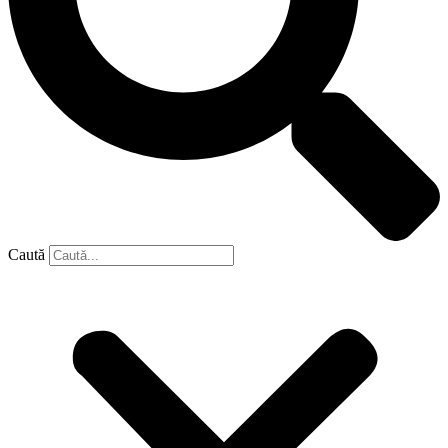
Caută