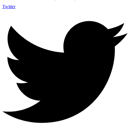
Twitter