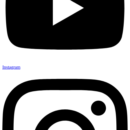
Instagram