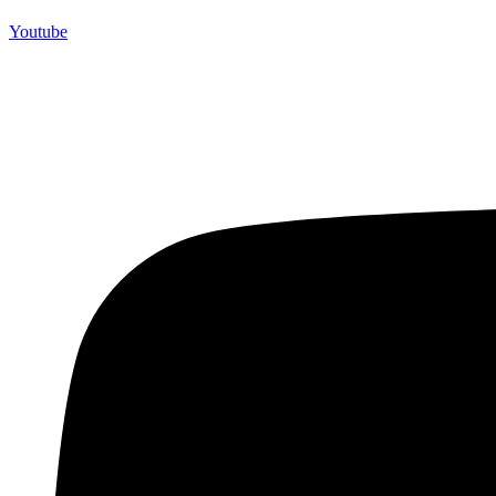
Youtube