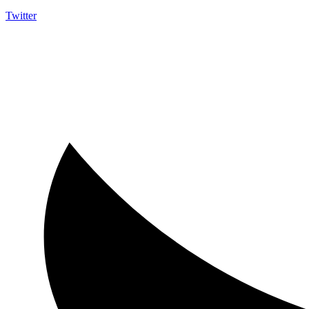
Twitter