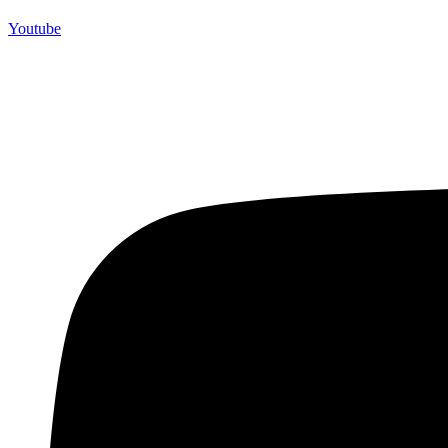
Youtube