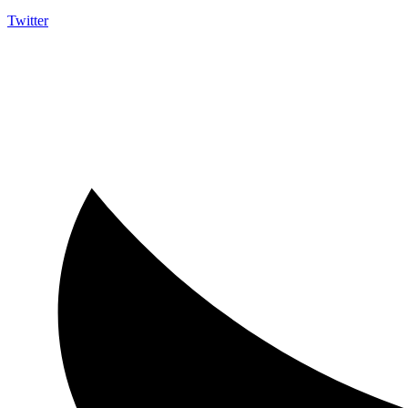
Twitter