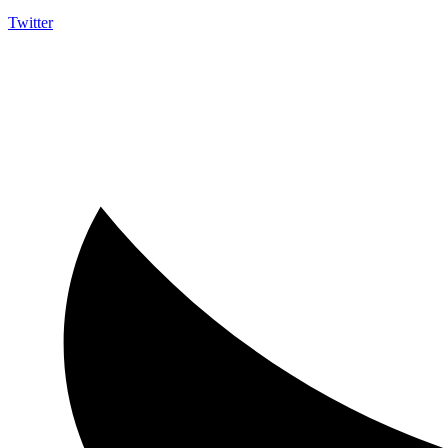
Twitter