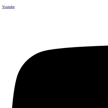
Youtube