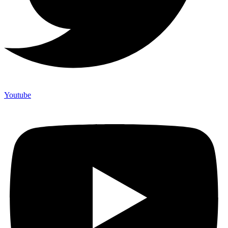
Youtube