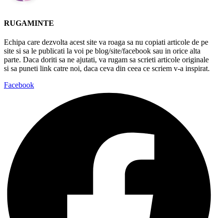
RUGAMINTE
Echipa care dezvolta acest site va roaga sa nu copiati articole de pe
site si sa le publicati la voi pe blog/site/facebook sau in orice alta
parte. Daca doriti sa ne ajutati, va rugam sa scrieti articole originale
si sa puneti link catre noi, daca ceva din ceea ce scriem v-a inspirat.
Facebook