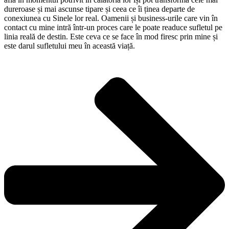
dureroase și mai ascunse tipare și ceea ce îi ținea departe de
conexiunea cu Sinele lor real. Oamenii și business-urile care vin în
contact cu mine intră într-un proces care le poate readuce sufletul pe
linia reală de destin. Este ceva ce se face în mod firesc prin mine și
este darul sufletului meu în această viață.