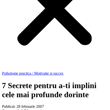
Psihologie practica / Motivatie si succes
7 Secrete pentru a-ti implini
cele mai profunde dorinte
Publicat: 28 februarie 2007