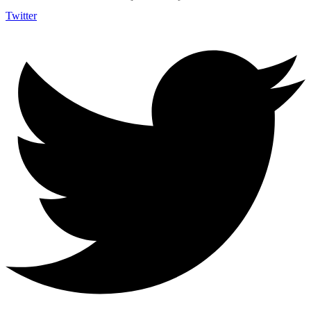
Twitter