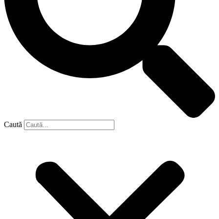
Caută