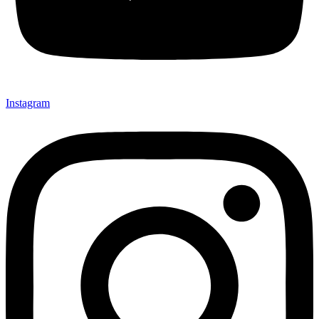
Instagram