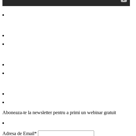
Aboneaza-te la newsletter pentru a primi un webinar gratuit
Adresa de Email*