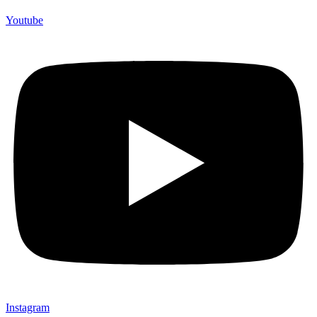
Youtube
Instagram