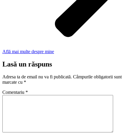
Află mai multe despre mine
Lasă un răspuns
Adresa ta de email nu va fi publicată.
Câmpurile obligatorii sunt
marcate cu
*
Comentariu
*