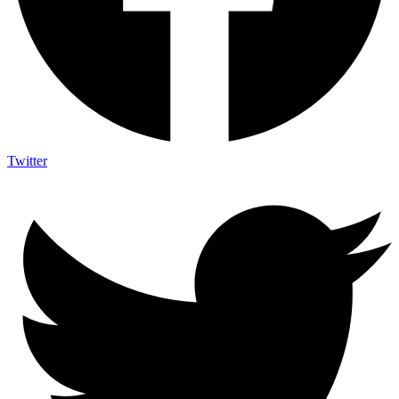
Twitter