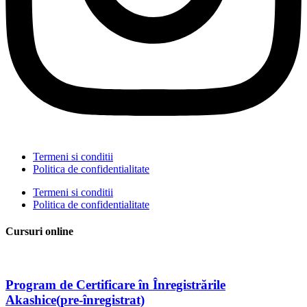
Termeni si conditii
Politica de confidentialitate
Termeni si conditii
Politica de confidentialitate
Cursuri online
Program de Certificare în Înregistrările
Akashice(pre-înregistrat)