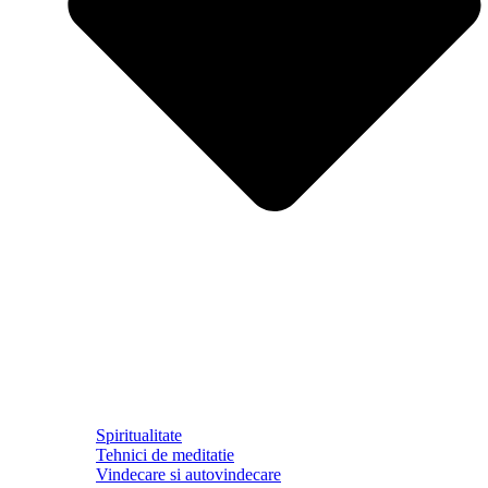
Spiritualitate
Tehnici de meditatie
Vindecare si autovindecare