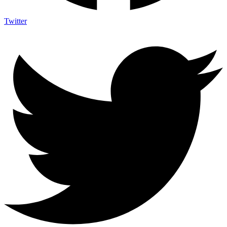
Twitter