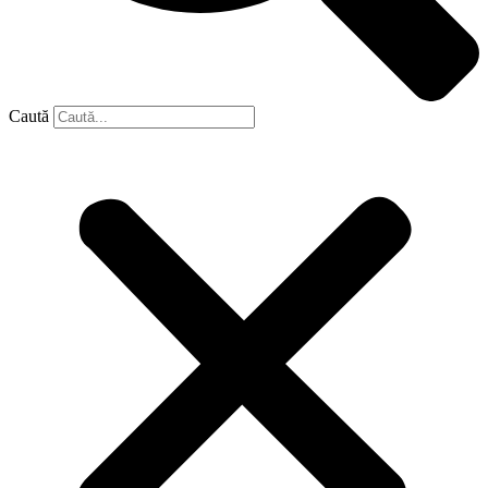
Caută