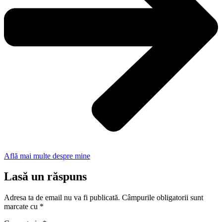
Află mai multe despre mine
Lasă un răspuns
Adresa ta de email nu va fi publicată.
Câmpurile obligatorii sunt
marcate cu
*