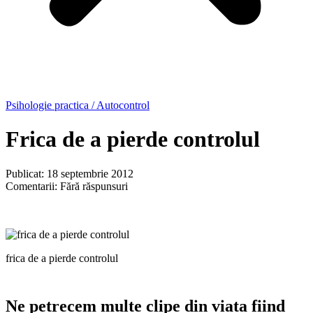
Psihologie practica / Autocontrol
Frica de a pierde controlul
Publicat: 18 septembrie 2012
Comentarii: Fără răspunsuri
frica de a pierde controlul
Ne petrecem multe clipe din viata fiind