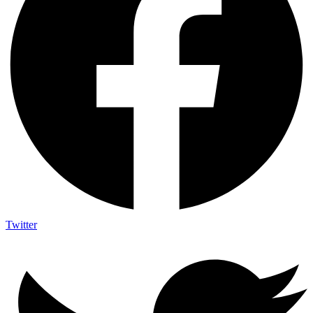
Twitter