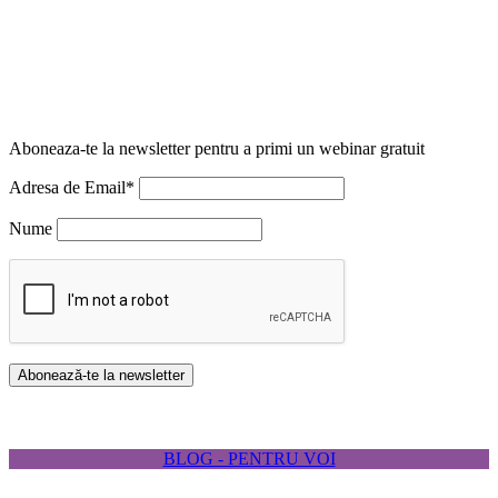
Aboneaza-te la newsletter pentru a primi un webinar gratuit
Adresa de Email*
Nume
BLOG - PENTRU VOI