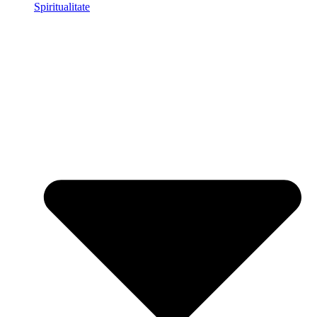
Spiritualitate