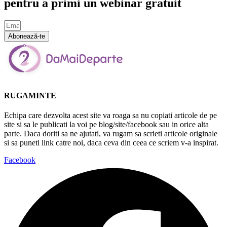
pentru a primi un webinar gratuit
Abonează-te
RUGAMINTE
Echipa care dezvolta acest site va roaga sa nu copiati articole de pe
site si sa le publicati la voi pe blog/site/facebook sau in orice alta
parte. Daca doriti sa ne ajutati, va rugam sa scrieti articole originale
si sa puneti link catre noi, daca ceva din ceea ce scriem v-a inspirat.
Facebook