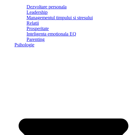
Dezvoltare personala
Leadership
Managementul timpului si stresului
Relatii
Prosperitate
Inteligenta emotionala EQ
Parenting
Psihologie