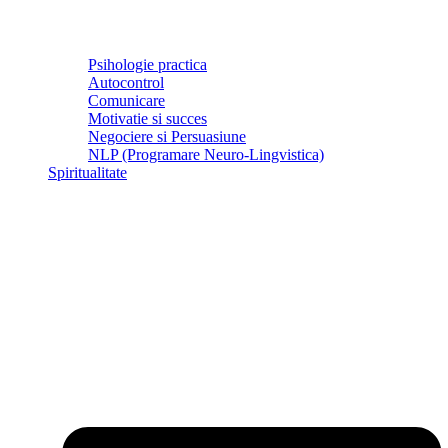
Psihologie practica
Autocontrol
Comunicare
Motivatie si succes
Negociere si Persuasiune
NLP (Programare Neuro-Lingvistica)
Spiritualitate