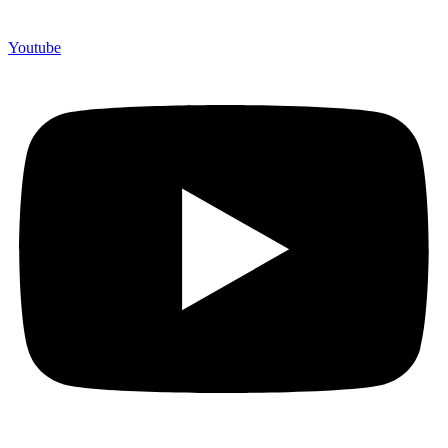
Youtube