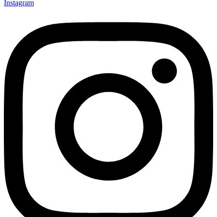
Instagram