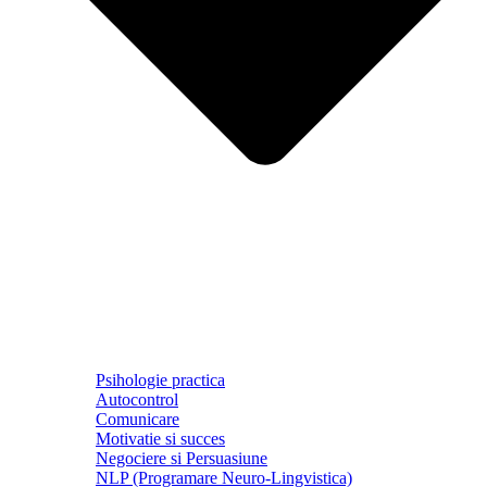
Psihologie practica
Autocontrol
Comunicare
Motivatie si succes
Negociere si Persuasiune
NLP (Programare Neuro-Lingvistica)