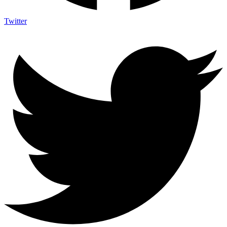
Twitter