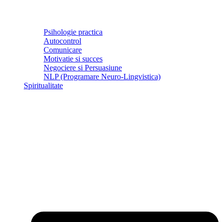
Psihologie practica
Autocontrol
Comunicare
Motivatie si succes
Negociere si Persuasiune
NLP (Programare Neuro-Lingvistica)
Spiritualitate