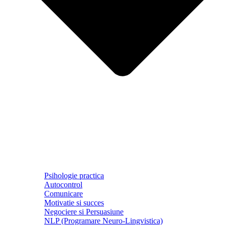
Psihologie practica
Autocontrol
Comunicare
Motivatie si succes
Negociere si Persuasiune
NLP (Programare Neuro-Lingvistica)