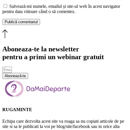
Salvează-mi numele, emailul și site-ul web în acest navigator
pentru data viitoare când o să comentez.
Aboneaza-te la newsletter
pentru a primi un webinar gratuit
Abonează-te
RUGAMINTE
Echipa care dezvolta acest site va roaga sa nu copiati articole de pe
site si sa le publicati la voi pe blog/site/facebook sau in orice alta