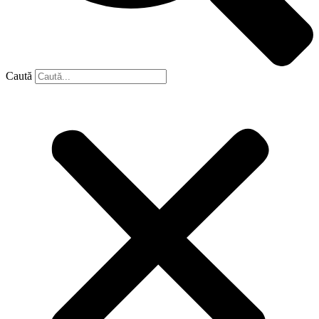
Caută