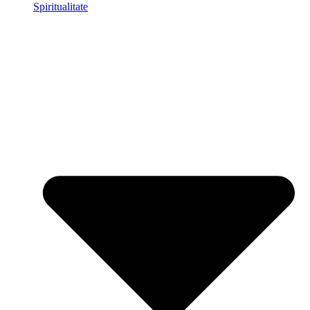
Spiritualitate