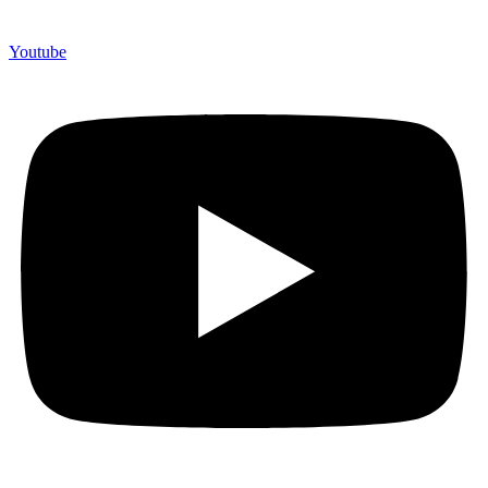
Youtube