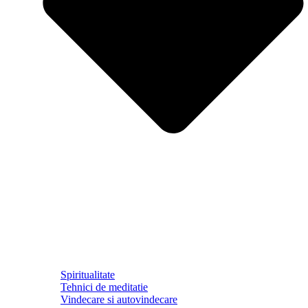
Spiritualitate
Tehnici de meditatie
Vindecare si autovindecare