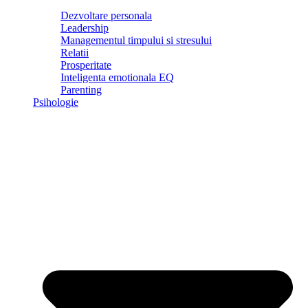
Dezvoltare personala
Leadership
Managementul timpului si stresului
Relatii
Prosperitate
Inteligenta emotionala EQ
Parenting
Psihologie