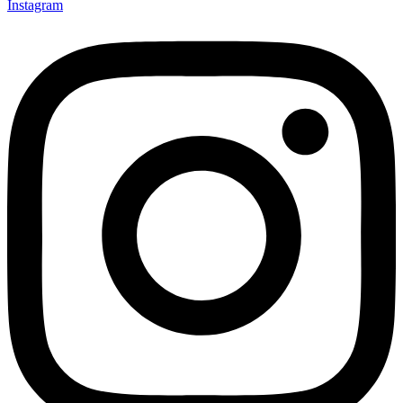
Instagram