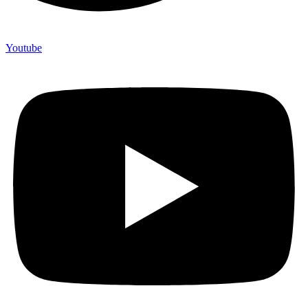
Youtube