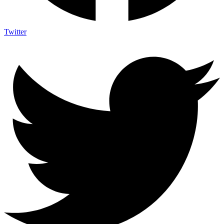
Twitter