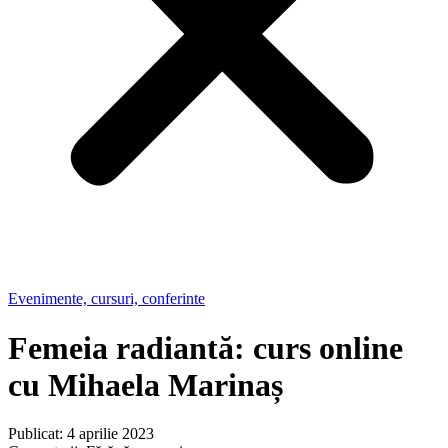
Evenimente, cursuri, conferinte
Femeia radiantă: curs online
cu Mihaela Marinaș
Publicat: 4 aprilie 2023