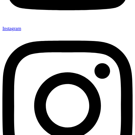
Instagram