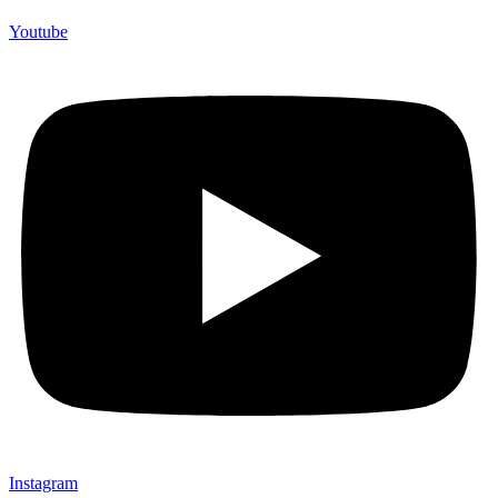
Youtube
Instagram