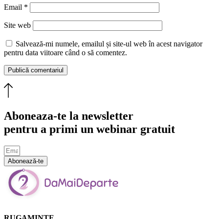
Email
*
Site web
Salvează-mi numele, emailul și site-ul web în acest navigator
pentru data viitoare când o să comentez.
Aboneaza-te la newsletter
pentru a primi un webinar gratuit
Abonează-te
RUGAMINTE