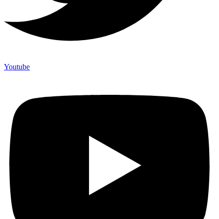
Youtube