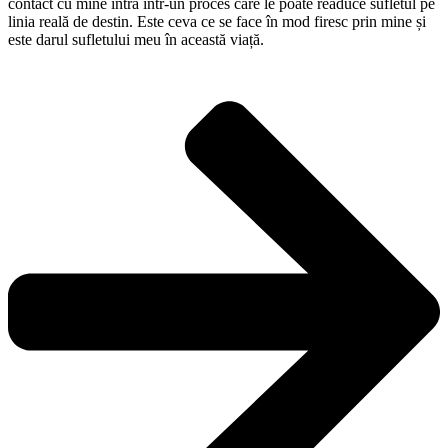
contact cu mine intră într-un proces care le poate readuce sufletul pe
linia reală de destin. Este ceva ce se face în mod firesc prin mine și
este darul sufletului meu în această viață.