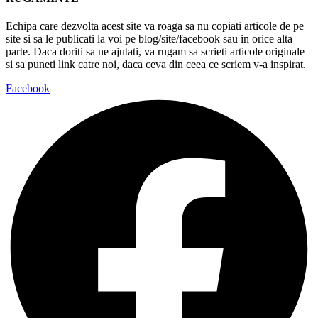
Echipa care dezvolta acest site va roaga sa nu copiati articole de pe
site si sa le publicati la voi pe blog/site/facebook sau in orice alta
parte. Daca doriti sa ne ajutati, va rugam sa scrieti articole originale
si sa puneti link catre noi, daca ceva din ceea ce scriem v-a inspirat.
Facebook