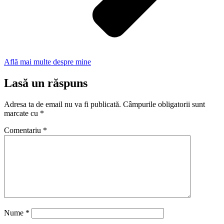
Află mai multe despre mine
Lasă un răspuns
Adresa ta de email nu va fi publicată.
Câmpurile obligatorii sunt
marcate cu
*
Comentariu
*
Nume
*