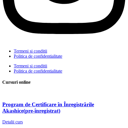
Termeni si conditii
Politica de confidentialitate
Termeni si conditii
Politica de confidentialitate
Cursuri online
Program de Certificare în Înregistrările
Akashice(pre-înregistrat)
Detalii curs