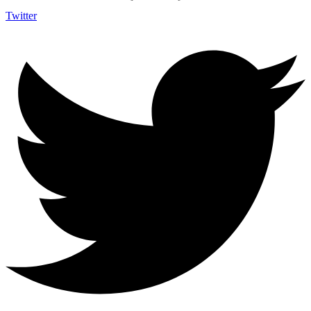
Twitter