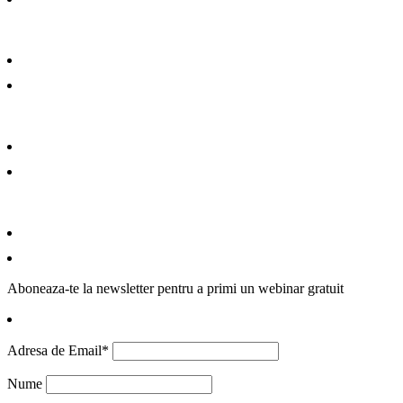
Aboneaza-te la newsletter pentru a primi un webinar gratuit
Adresa de Email*
Nume