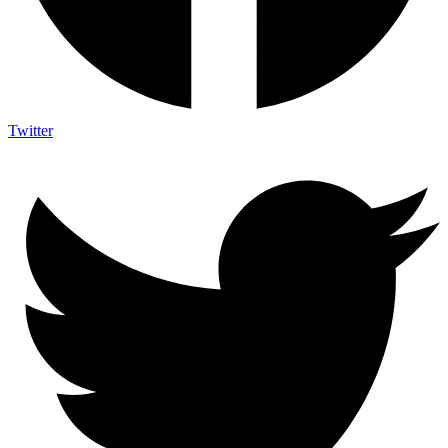
Twitter