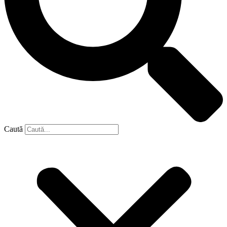
Caută