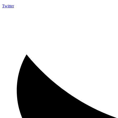
Twitter