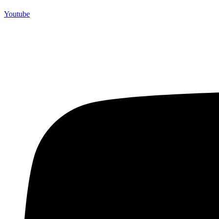
Youtube