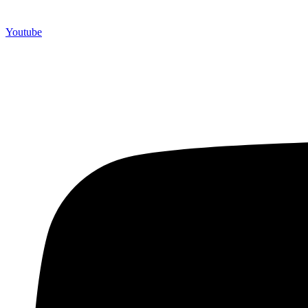
Youtube