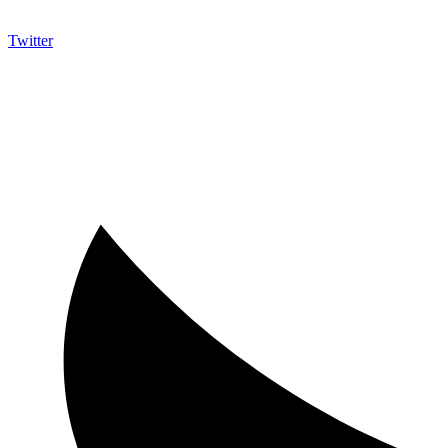
Twitter