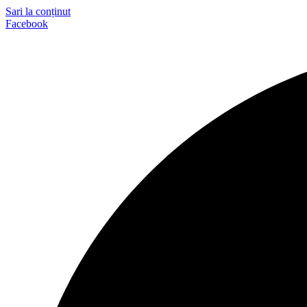
Sari la conținut
Facebook