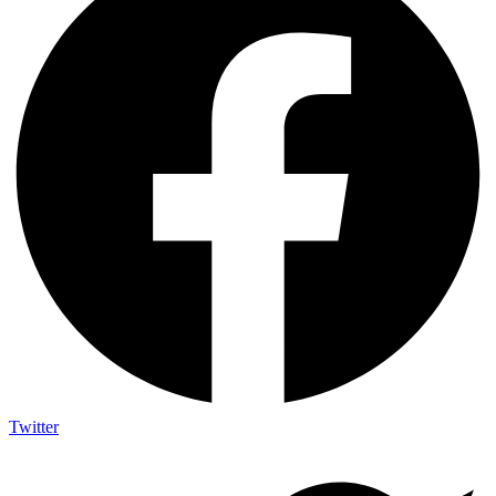
Twitter