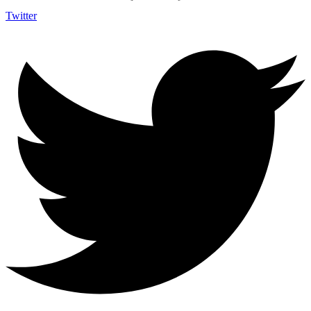
Twitter