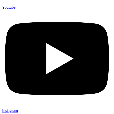
Youtube
Instagram