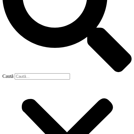
Caută