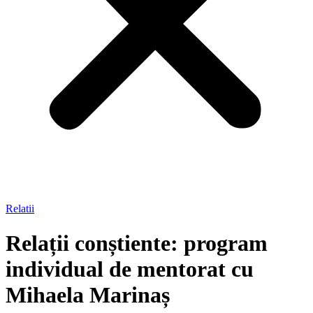
Relatii
Relații conștiente: program
individual de mentorat cu
Mihaela Marinaș