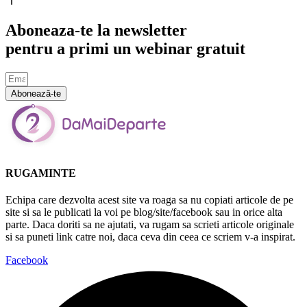
Aboneaza-te la newsletter
pentru a primi un webinar gratuit
Abonează-te
RUGAMINTE
Echipa care dezvolta acest site va roaga sa nu copiati articole de pe
site si sa le publicati la voi pe blog/site/facebook sau in orice alta
parte. Daca doriti sa ne ajutati, va rugam sa scrieti articole originale
si sa puneti link catre noi, daca ceva din ceea ce scriem v-a inspirat.
Facebook