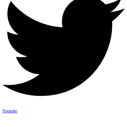
Youtube