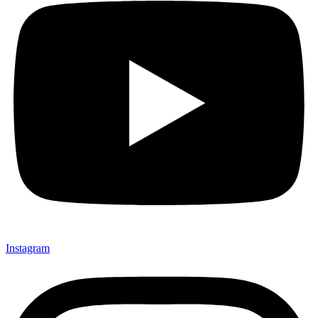
Instagram