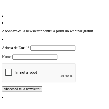
Aboneaza-te la newsletter pentru a primi un webinar gratuit
Adresa de Email*
Nume