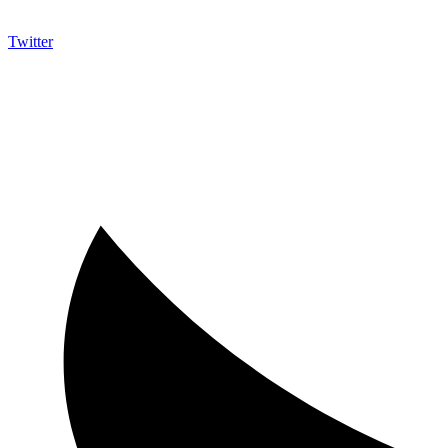
Twitter