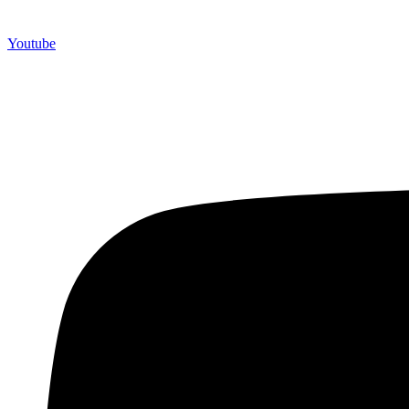
Youtube