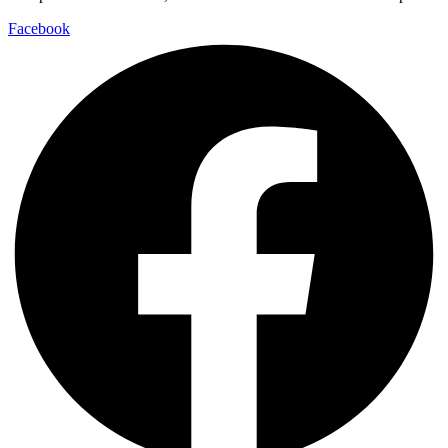
Facebook