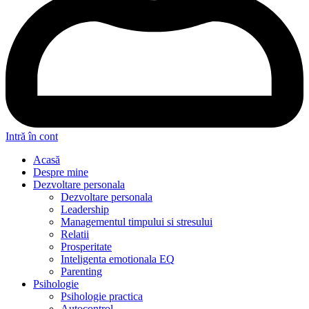
Intră în cont
Acasă
Despre mine
Dezvoltare personala
Dezvoltare personala
Leadership
Managementul timpului si stresului
Relatii
Prosperitate
Inteligenta emotionala EQ
Parenting
Psihologie
Psihologie practica
Autocontrol