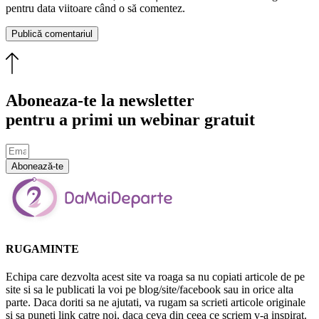
pentru data viitoare când o să comentez.
Aboneaza-te la newsletter
pentru a primi un webinar gratuit
Abonează-te
RUGAMINTE
Echipa care dezvolta acest site va roaga sa nu copiati articole de pe
site si sa le publicati la voi pe blog/site/facebook sau in orice alta
parte. Daca doriti sa ne ajutati, va rugam sa scrieti articole originale
si sa puneti link catre noi, daca ceva din ceea ce scriem v-a inspirat.