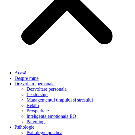
Acasă
Despre mine
Dezvoltare personala
Dezvoltare personala
Leadership
Managementul timpului si stresului
Relatii
Prosperitate
Inteligenta emotionala EQ
Parenting
Psihologie
Psihologie practica