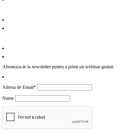
Aboneaza-te la newsletter pentru a primi un webinar gratuit
Adresa de Email*
Nume