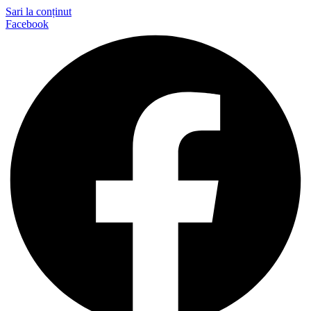
Sari la conținut
Facebook