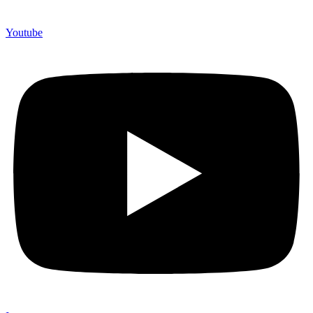
Youtube