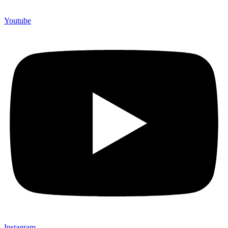
Youtube
Instagram