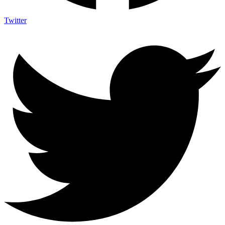
Twitter