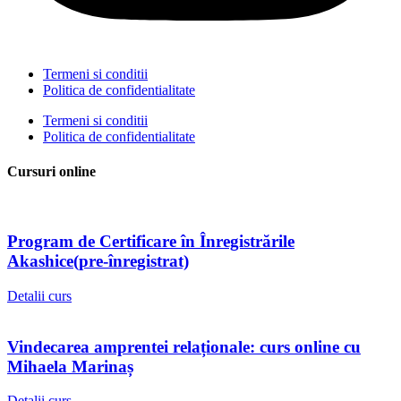
Termeni si conditii
Politica de confidentialitate
Termeni si conditii
Politica de confidentialitate
Cursuri online
Program de Certificare în Înregistrările
Akashice(pre-înregistrat)
Detalii curs
Vindecarea amprentei relaționale: curs online cu
Mihaela Marinaș
Detalii curs