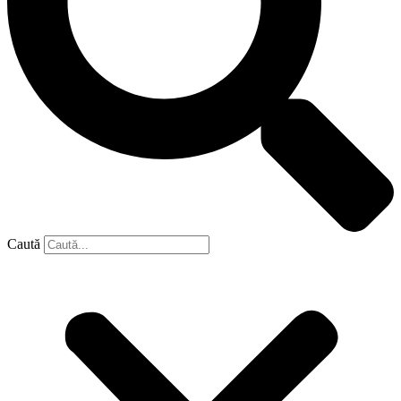
Caută