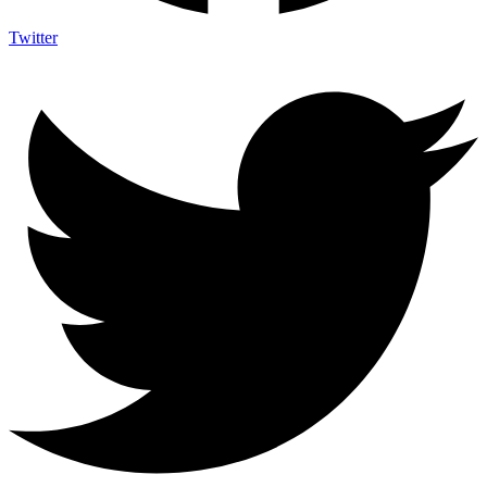
Twitter