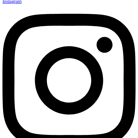
Instagram