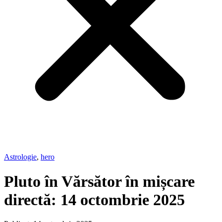
Astrologie
,
hero
Pluto în Vărsător în mișcare
directă: 14 octombrie 2025